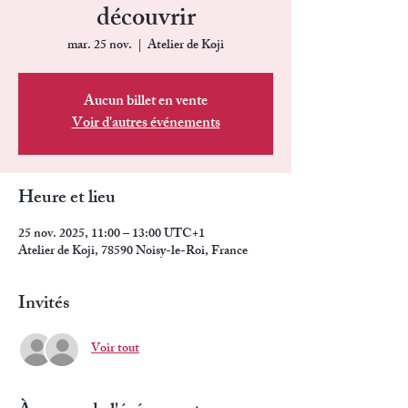
découvrir
mar. 25 nov.
  |  
Atelier de Koji
Aucun billet en vente
Voir d'autres événements
Heure et lieu
25 nov. 2025, 11:00 – 13:00 UTC+1
Atelier de Koji, 78590 Noisy-le-Roi, France
Invités
Voir tout