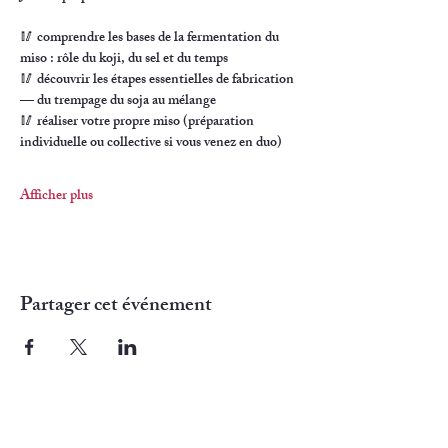
🥢 comprendre les bases de la fermentation du 
miso : rôle du koji, du sel et du temps
🥢 découvrir les étapes essentielles de fabrication 
— du trempage du soja au mélange
🥢 réaliser votre propre miso (préparation 
individuelle ou collective si vous venez en duo)
Afficher plus
Partager cet événement