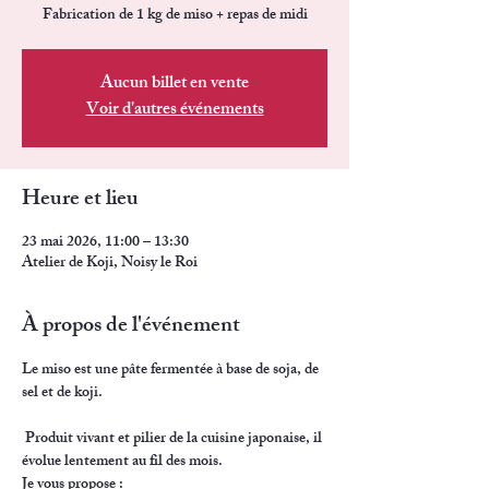
Fabrication de 1 kg de miso + repas de midi
Aucun billet en vente
Voir d'autres événements
Heure et lieu
23 mai 2026, 11:00 – 13:30
Atelier de Koji, Noisy le Roi
À propos de l'événement
Le miso est une pâte fermentée à base de soja, de 
sel et de koji.
 Produit vivant et pilier de la cuisine japonaise, il 
évolue lentement au fil des mois.
Je vous propose :