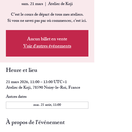
sam. 21 mars
  |  
Atelier de Koji
C’est le cours de départ de tous mes ateliers.
Si vous ne savez pas par où commencer, c’est ici.
Aucun billet en vente
Voir d'autres événements
Heure et lieu
21 mars 2026, 11:00 – 13:00 UTC+1
Atelier de Koji, 78590 Noisy-le-Roi, France
Autres dates
mar. 25 août, 11:00
À propos de l'événement