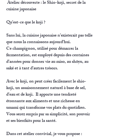
Atelier découverte : le Shio-koji, secret de la 
cuisine japonaise
Qu’est-ce que le koji ?
Sans lui, la cuisine japonaise n’existerait pas telle 
que nous la connaissons aujourd’hui.
Ce champignon, utilisé pour démarrer la 
fermentation, est employé depuis des centaines 
d’années pour donner vie au miso, au shōyu, au 
saké et à tant d’autres trésors.
Avec le koji, on peut créer facilement le shio-
koji, un assaisonnement naturel à base de sel, 
d’eau et de koji.  Il apporte une tendreté 
étonnante aux aliments et une richesse en 
umami qui transforme vos plats du quotidien. 
Vous serez surpris par sa simplicité, son pouvoir 
et ses bienfaits pour la santé.
Dans cet atelier convivial, je vous propose :