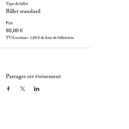
Type de billet
Billet standard
Prix
80,00 €
TVA incluse
+ 2,00 € de frais de billetterie
Partager cet événement