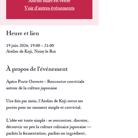
Aucun billet en vente
Voir d'autres événements
Heure et lieu
19 juin 2026, 19:00 – 21:00
Atelier de Koji, Noisy le Roi
À propos de l'événement
Apéro Porte Ouverte – Rencontre conviviale 
autour de la culture japonaise
Une fois par mois, l’Atelier de Koji ouvre ses 
portes pour un moment simple et convivial.
L’idée est toute simple : se rencontrer, discuter, 
découvrir un peu la culture culinaire japonaise — 
parfois la fermentation, parfois un ingrédient, 