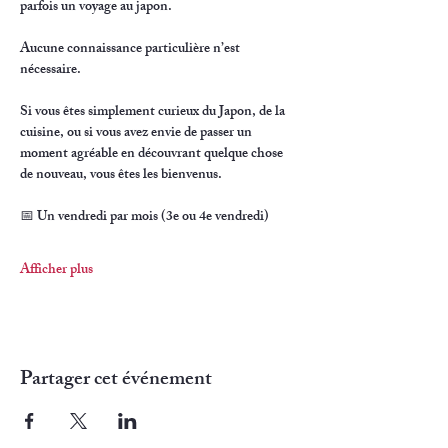
parfois un voyage au japon.
Aucune connaissance particulière n’est 
nécessaire.
Si vous êtes simplement curieux du Japon, de la 
cuisine, ou si vous avez envie de passer un 
moment agréable en découvrant quelque chose 
de nouveau, vous êtes les bienvenus.
📅 Un vendredi par mois (3e ou 4e vendredi)
Afficher plus
Partager cet événement