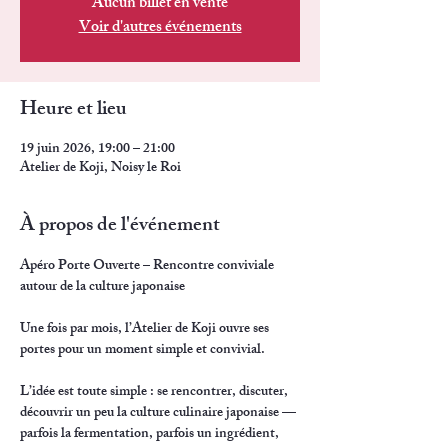
Aucun billet en vente
Voir d'autres événements
Heure et lieu
19 juin 2026, 19:00 – 21:00
Atelier de Koji, Noisy le Roi
À propos de l'événement
Apéro Porte Ouverte – Rencontre conviviale 
autour de la culture japonaise
Une fois par mois, l’Atelier de Koji ouvre ses 
portes pour un moment simple et convivial.
L’idée est toute simple : se rencontrer, discuter, 
découvrir un peu la culture culinaire japonaise — 
parfois la fermentation, parfois un ingrédient, 