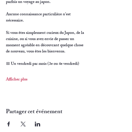
parfois un voyage au japon.
Aucune connaissance particulière n’est 
nécessaire.
Si vous êtes simplement curieux du Japon, de la 
cuisine, ou si vous avez envie de passer un 
moment agréable en découvrant quelque chose 
de nouveau, vous êtes les bienvenus.
📅 Un vendredi par mois (3e ou 4e vendredi)
Afficher plus
Partager cet événement